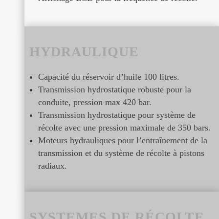
HYDRAULIQUE
Capacité du réservoir d’huile 100 litres.
Transmission hydrostatique robuste pour la
conduite, pression max 420 bar.
Transmission hydrostatique pour système de
récolte avec une pression maximale de 350 bars.
Moteurs hydrauliques pour l’entraînement de la
transmission et du système de récolte à pistons
radiaux.
SYSTEMES DE RÉCOLTE