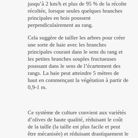
jusqu’à 2 km/h et plus de 95 % de la récolte
récoltée, lorsque seules quelques branches
principales en bois poussent
perpendiculairement au rang.
Cela suggère de tailler les arbres pour créer
une sorte de haie avec les branches
principales courant dans le sens du rang et
les petites branches souples fructueuses
poussant dans le sens de l’écartement des
rangs. La haie peut atteindre 5 mètres de
haut en commençant la végétation à partir de
0,9-1 m.
Ce système de culture convient aux variétés
d’olives de haute qualité, réduisant le coût
de la taille (la taille est plus facile et peut
être mécanisée) et réduisant drastiquement le