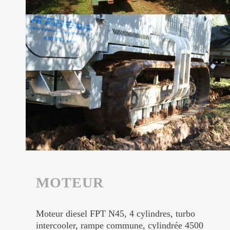
MOTEUR
Moteur diesel FPT N45, 4 cylindres, turbo
intercooler, rampe commune, cylindrée 4500