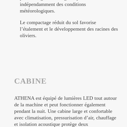
indépendamment des conditions
météorologiques.
Le compactage réduit du sol favorise
l’étalement et le développement des racines des
oliviers.
CABINE
ATHENA est équipé de lumières LED tout autour
de la machine et peut fonctionner également
pendant la nuit. Une cabine large et confortable
avec climatisation, pressurisation d’air, chauffage
et isolation acoustique protège deux