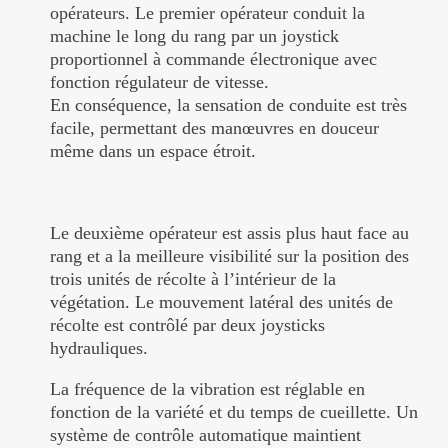
opérateurs. Le premier opérateur conduit la
machine le long du rang par un joystick
proportionnel à commande électronique avec
fonction régulateur de vitesse.
En conséquence, la sensation de conduite est très
facile, permettant des manœuvres en douceur
même dans un espace étroit.
Le deuxième opérateur est assis plus haut face au
rang et a la meilleure visibilité sur la position des
trois unités de récolte à l’intérieur de la
végétation. Le mouvement latéral des unités de
récolte est contrôlé par deux joysticks
hydrauliques.
La fréquence de la vibration est réglable en
fonction de la variété et du temps de cueillette. Un
système de contrôle automatique maintient