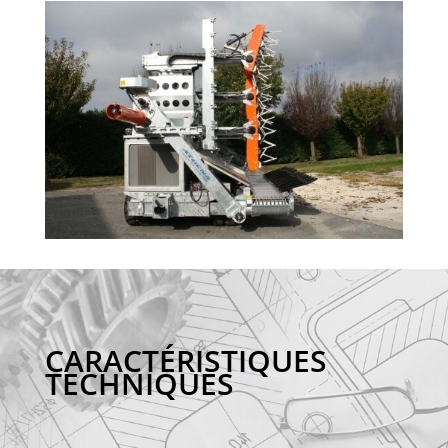
CARACTÉRISTIQUES
TECHNIQUES