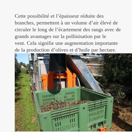
Cette possibilité et l’épaisseur réduite des
branches, permettent à un volume d’air élevé de
circuler le long de l’écartement des rangs avec de
grands avantages sur la pollinisation par le
vent. Cela signifie une augmentation importante
de la production d’olives et d’huile par hectare.