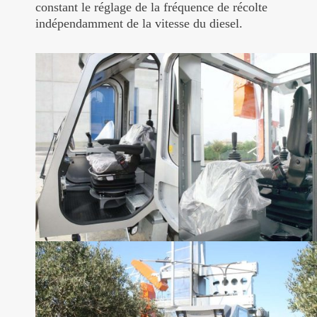
constant le réglage de la fréquence de récolte
indépendamment de la vitesse du diesel.