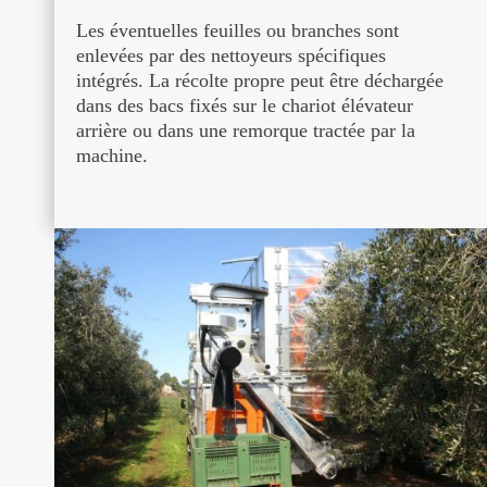
Les éventuelles feuilles ou branches sont
enlevées par des nettoyeurs spécifiques
intégrés. La récolte propre peut être déchargée
dans des bacs fixés sur le chariot élévateur
arrière ou dans une remorque tractée par la
machine.