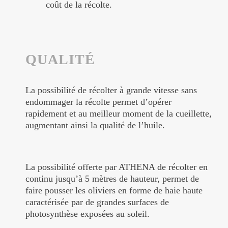
coût de la récolte.
QUALITÉ
La possibilité de récolter à grande vitesse sans
endommager la récolte permet d’opérer
rapidement et au meilleur moment de la cueillette,
augmentant ainsi la qualité de l’huile.
La possibilité offerte par ATHENA de récolter en
continu jusqu’à 5 mètres de hauteur, permet de
faire pousser les oliviers en forme de haie haute
caractérisée par de grandes surfaces de
photosynthèse exposées au soleil.