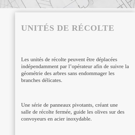
UNITÉS DE RÉCOLTE
Les unités de récolte peuvent être déplacées
indépendamment par l’opérateur afin de suivre la
géométrie des arbres sans endommager les
branches délicates.
Une série de panneaux pivotants, créant une
salle de récolte fermée, guide les olives sur des
convoyeurs en acier inoxydable.