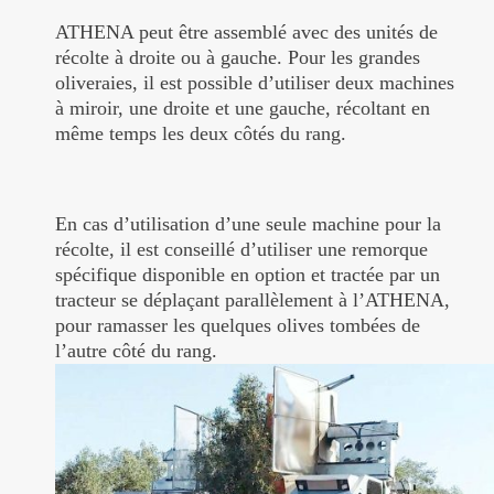
ATHENA peut être assemblé avec des unités de
récolte à droite ou à gauche. Pour les grandes
oliveraies, il est possible d’utiliser deux machines
à miroir, une droite et une gauche, récoltant en
même temps les deux côtés du rang.
En cas d’utilisation d’une seule machine pour la
récolte, il est conseillé d’utiliser une remorque
spécifique disponible en option et tractée par un
tracteur se déplaçant parallèlement à l’ATHENA,
pour ramasser les quelques olives tombées de
l’autre côté du rang.