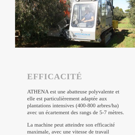
EFFICACITÉ
ATHENA est une abatteuse polyvalente et
elle est particulièrement adaptée aux
plantations intensives (400-800 arbres/ha)
avec un écartement des rangs de 5-7 mètres.
La machine peut atteindre son efficacité
maximale, avec une vitesse de travail