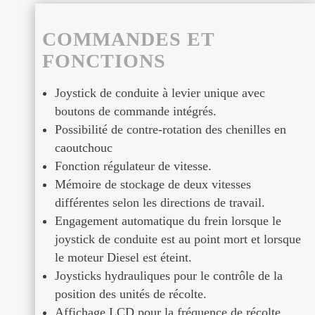
COMMANDES ET
FONCTIONS
Joystick de conduite à levier unique avec
boutons de commande intégrés.
Possibilité de contre-rotation des chenilles en
caoutchouc
Fonction régulateur de vitesse.
Mémoire de stockage de deux vitesses
différentes selon les directions de travail.
Engagement automatique du frein lorsque le
joystick de conduite est au point mort et lorsque
le moteur Diesel est éteint.
Joysticks hydrauliques pour le contrôle de la
position des unités de récolte.
Affichage LCD pour la fréquence de récolte.