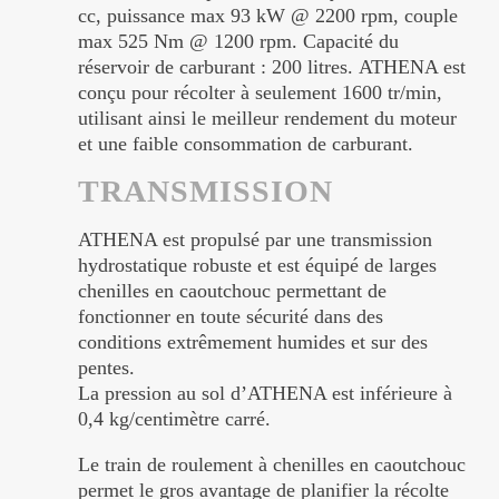
cc, puissance max 93 kW @ 2200 rpm, couple
max 525 Nm @ 1200 rpm. Capacité du
réservoir de carburant : 200 litres. ATHENA est
conçu pour récolter à seulement 1600 tr/min,
utilisant ainsi le meilleur rendement du moteur
et une faible consommation de carburant.
TRANSMISSION
ATHENA est propulsé par une transmission
hydrostatique robuste et est équipé de larges
chenilles en caoutchouc permettant de
fonctionner en toute sécurité dans des
conditions extrêmement humides et sur des
pentes.
La pression au sol d’ATHENA est inférieure à
0,4 kg/centimètre carré.
Le train de roulement à chenilles en caoutchouc
permet le gros avantage de planifier la récolte