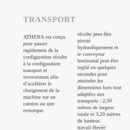
TRANSPORT
récolte peut être
ATHENA est conçu
pivoté
pour passer
hydrauliquement et
rapidement de la
le convoyeur
configuration récolte
horizontal peut être
à la configuration
replié en quelques
transport et
secondes pour
inversement afin
atteindre les
d’accélérer le
dimensions hors tout
chargement de la
adaptées aux
machine sur un
transports : 2,50
camion ou une
mètres de largeur
remorque.
totale et 3,20 mètres
de hauteur.
travail élevée