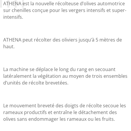
ATHENA est la nouvelle récolteuse d’olives automotrice
sur chenilles conçue pour les vergers intensifs et super-
intensifs.
ATHENA peut récolter des oliviers jusqu’à 5 mètres de
haut.
La machine se déplace le long du rang en secouant
latéralement la végétation au moyen de trois ensembles
d’unités de récolte brevetées.
Le mouvement breveté des doigts de récolte secoue les
rameaux productifs et entraîne le détachement des
olives sans endommager les rameaux ou les fruits.