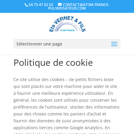
04 75 47 02 02
CONTACT@ATOM-FRANCE-
PULVERISATEUR.COM
Sélectionner une page
Politique de cookie
Ce site utilise des cookies – de petits fichiers texte
qui sont placés sur votre machine pour aider le site
à fournir une meilleure expérience utilisateur. En
général, les cookies sont utilisés pour conserver les
préférences de l’utilisateur, stocker des informations
pour des choses comme les paniers d’achat et
fournir des données de suivi anonymisées à des
applications tierces comme Google Analytics. En