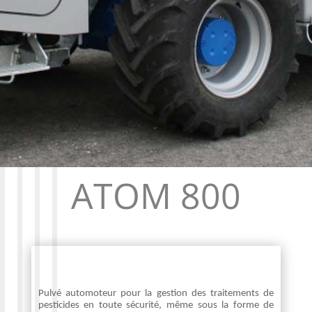
ATOM 800
Pulvé automoteur pour la gestion des traitements de
pesticides en toute sécurité, même sous la forme de