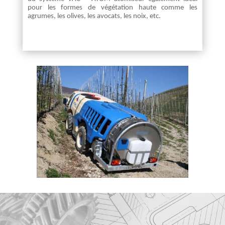
pour les formes de végétation haute comme les
agrumes, les olives, les avocats, les noix, etc.