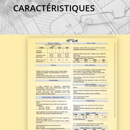
CARACTÉRISTIQUES